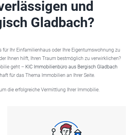
verlässigen und
gisch Gladbach?
is für Ihr Einfamilienhaus oder Ihre Eigentumswohnung zu
der Ihnen hilft, Ihren Traum bestmöglich zu verwirklichen?
bilie geht –
KIC Immobilienbüro aus Bergisch Gladbach
haft für das Thema Immobilien an Ihrer Seite.
 die erfolgreiche Vermittlung Ihrer Immobilie.