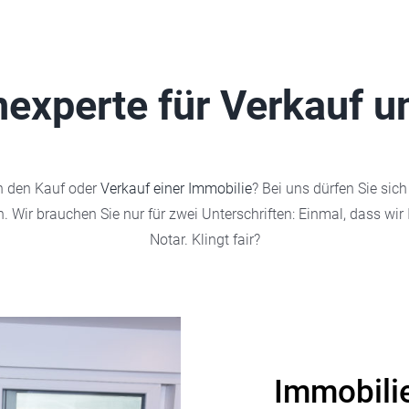
nexperte für Verkauf 
en den Kauf oder
Verkauf einer Immobilie
? Bei uns dürfen Sie sic
n. Wir brauchen Sie nur für zwei Unterschriften: Einmal, dass w
Notar. Klingt fair?
Immobili