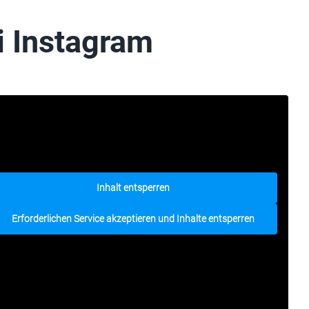
i Instagram
Inhalt entsperren
Erforderlichen Service akzeptieren und Inhalte entsperren