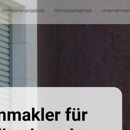
Immobilienangebote
Immobilienservice
Unternehmen
nmakler für