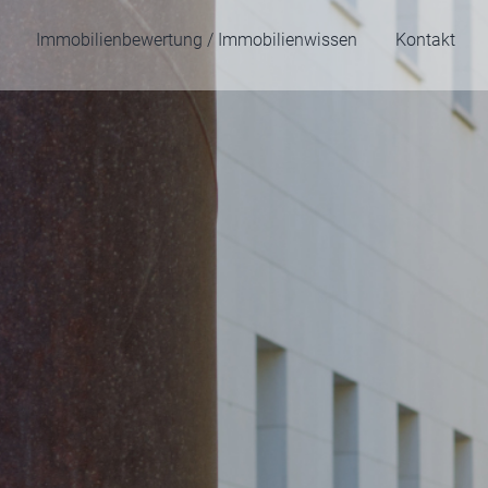
Immobilienbewertung / Immobilienwissen
Kontakt