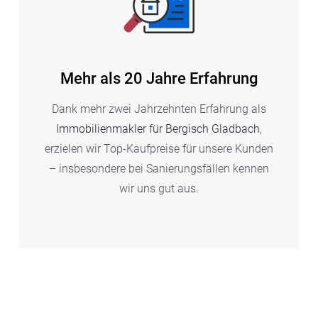
Mehr als 20 Jahre Erfahrung
Dank mehr zwei Jahrzehnten Erfahrung als
Immobilienmakler für Bergisch Gladbach
,
erzielen wir Top-Kaufpreise für unsere Kunden
– insbesondere bei Sanierungsfällen kennen
wir uns gut aus.