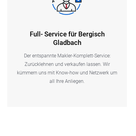
Full- Service für Bergisch
Gladbach
Der entspannte Makler-Komplett-Service:
Zurücklehnen und verkaufen lassen. Wir
kümmern uns mit Know-how und Netzwerk um
all Ihre Anliegen.