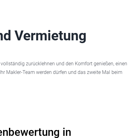
und Vermietung
h vollständig zurücklehnen und den Komfort genießen, einen
ir Ihr Makler-Team werden dürfen und das zweite Mal beim
enbewertung in