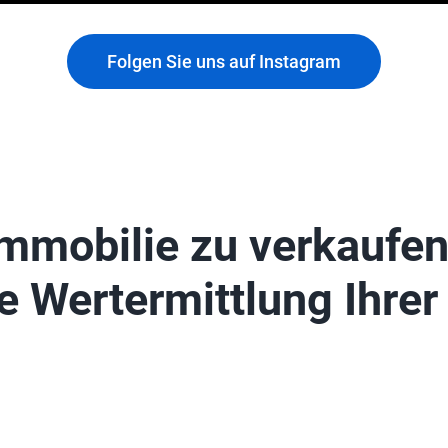
Folgen Sie uns auf Instagram
mmobilie zu verkaufe
e Wertermittlung Ihrer