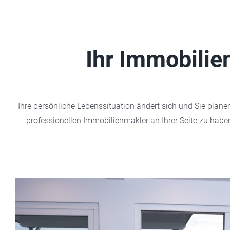
Ihr Immobilie
Ihre persönliche Lebenssituation ändert sich und Sie plan
professionellen Immobilienmakler an Ihrer Seite zu habe