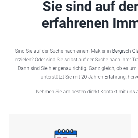
Sie sind auf d
erfahrenen Imm
Sind Sie auf der Suche nach einem Makler in
Bergisch G
erzielen? Oder sind Sie selbst auf der Suche nach Ihrer T
Dann sind Sie hier genau richtig. Ganz gleich, ob es u
unterstützt Sie mit 20 Jahren Erfahrung, her
Nehmen Sie am besten direkt Kontakt mit uns a