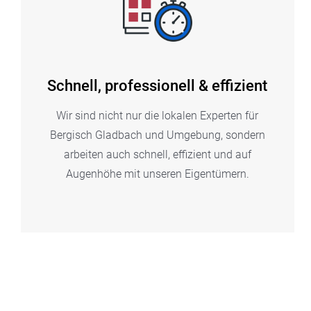
Schnell, professionell & effizient
Wir sind nicht nur die lokalen Experten für
Bergisch Gladbach und Umgebung, sondern
arbeiten auch schnell, effizient und auf
Augenhöhe mit unseren Eigentümern.