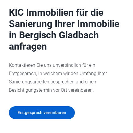
KIC Immobilien für die
Sanierung Ihrer Immobilie
in Bergisch Gladbach
anfragen
Kontaktieren Sie uns unverbindlich für ein
Erstgespräch, in welchem wir den Umfang Ihrer
Sanierungsarbeiten besprechen und einen
Besichtigungstermin vor Ort vereinbaren.
Erstgespräch vereinbaren