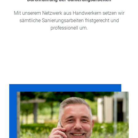
Mit unserem Netzwerk aus Handwerkern setzen wir
sämtliche Sanierungsarbeiten fristgerecht und
professionell um.