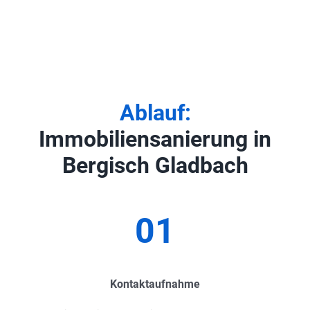
Ablauf:
Immobiliensanierung in
Bergisch Gladbach
01
Kontaktaufnahme