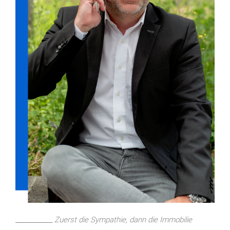
____________
Zuerst die Sympathie, dann die Immobilie