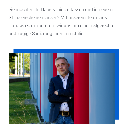
Sie möchten Ihr Haus sanieren lassen und in neuem
Glanz erscheinen lassen? Mit unserem Team aus
Handwerkern kümmern wir uns um eine fristgerechte
und zügige Sanierung Ihrer Immobilie.