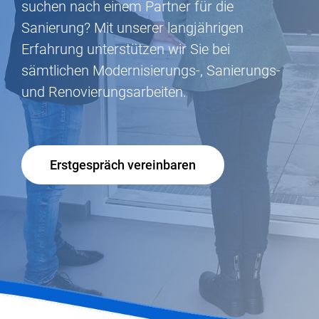
suchen nach einem Partner für die
Sanierung? Mit unserer langjährigen
Erfahrung unterstützen wir Sie bei
sämtlichen Modernisierungs-, Sanierungs-
und Renovierungsarbeiten.
Erstgespräch vereinbaren