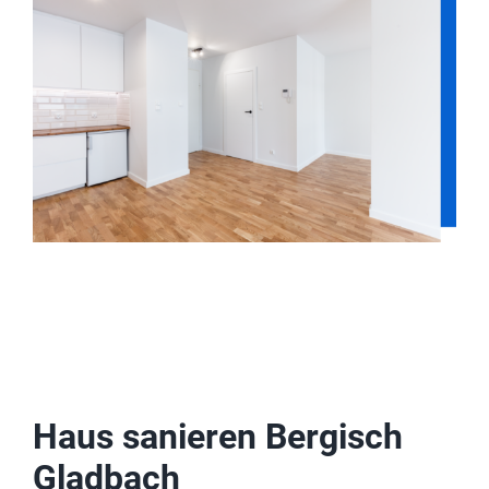
Haus sanieren Bergisch
Gladbach