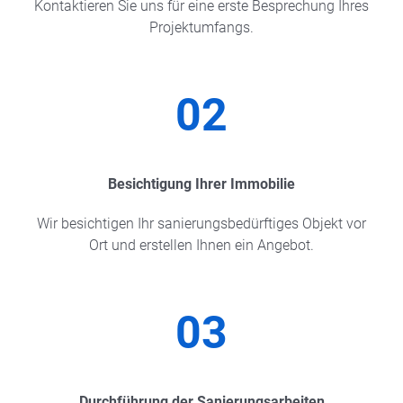
Kontaktieren Sie uns für eine erste Besprechung Ihres
Projektumfangs.
02
Besichtigung Ihrer Immobilie
Wir besichtigen Ihr sanierungsbedürftiges Objekt vor
Ort und erstellen Ihnen ein Angebot.
03
Durchführung der Sanierungsarbeiten