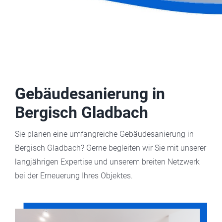
Gebäudesanierung in
Bergisch Gladbach
Sie planen eine umfangreiche Gebäudesanierung in
Bergisch Gladbach? Gerne begleiten wir Sie mit unserer
langjährigen Expertise und unserem breiten Netzwerk
bei der Erneuerung Ihres Objektes.