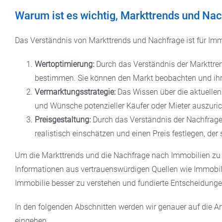
Warum ist es wichtig, Markttrends und Na
Das Verständnis von Markttrends und Nachfrage ist für Im
Wertoptimierung:
Durch das Verständnis der Markttren
bestimmen. Sie können den Markt beobachten und ihre
Vermarktungsstrategie:
Das Wissen über die aktuellen
und Wünsche potenzieller Käufer oder Mieter auszuric
Preisgestaltung:
Durch das Verständnis der Nachfrage 
realistisch einschätzen und einen Preis festlegen, de
Um die Markttrends und die Nachfrage nach Immobilien zu
Informationen aus vertrauenswürdigen Quellen wie Immobili
Immobilie besser zu verstehen und fundierte Entscheidungen
In den folgenden Abschnitten werden wir genauer auf die A
eingehen.