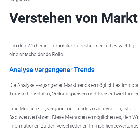
Verstehen von Markt
Um den Wert einer Immobilie zu bestimmen, ist es wichtig, 
eine entscheidende Rolle.
Analyse vergangener Trends
Die Analyse vergangener Markttrends ermöglicht es Immobi
Transaktionsdaten, Verkaufspreisen und Preisentwicklunge
Eine Möglichkeit, vergangene Trends zu analysieren, ist 
Sachwertverfahren. Diese Methoden ermöglichen es, den Wer
Informationen zu den verschiedenen Immobilienbewertungs