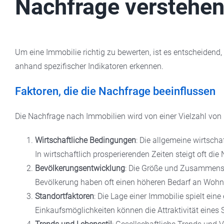
Nachfrage verstehe
Um eine Immobilie richtig zu bewerten, ist es entscheidend
anhand spezifischer Indikatoren erkennen.
Faktoren, die die Nachfrage beeinflussen
Die Nachfrage nach Immobilien wird von einer Vielzahl von F
Wirtschaftliche Bedingungen
: Die allgemeine wirtsch
In wirtschaftlich prosperierenden Zeiten steigt oft d
Bevölkerungsentwicklung
: Die Größe und Zusammense
Bevölkerung haben oft einen höheren Bedarf an Woh
Standortfaktoren
: Die Lage einer Immobilie spielt ein
Einkaufsmöglichkeiten können die Attraktivität eines 