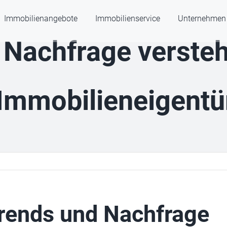
Immobilienangebote
Immobilienservice
Unternehmen
Nachfrage versteh
 Immobilieneigent
trends und Nachfrage