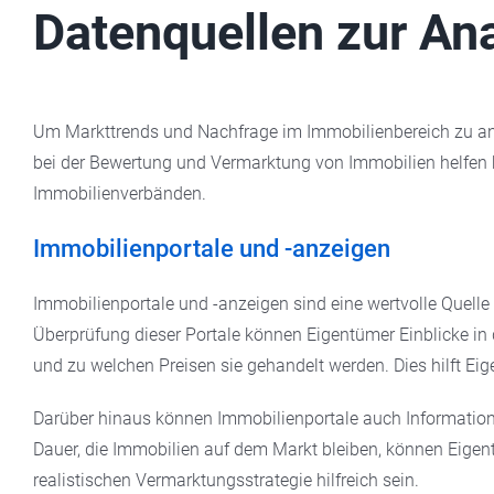
Datenquellen zur An
Um Markttrends und Nachfrage im Immobilienbereich zu anal
bei der Bewertung und Vermarktung von Immobilien helfen 
Immobilienverbänden.
Immobilienportale und -anzeigen
Immobilienportale und -anzeigen sind eine wertvolle Quell
Überprüfung dieser Portale können Eigentümer Einblicke in
und zu welchen Preisen sie gehandelt werden. Dies hilft Ei
Darüber hinaus können Immobilienportale auch Informatione
Dauer, die Immobilien auf dem Markt bleiben, können Eigent
realistischen Vermarktungsstrategie hilfreich sein.