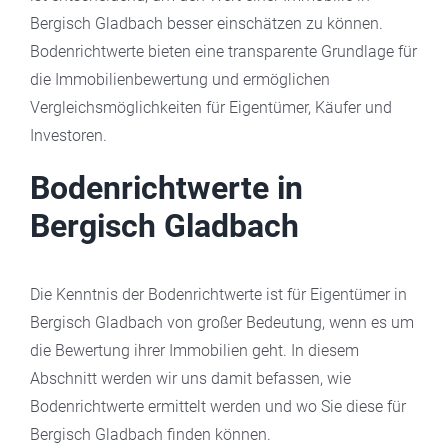
Bergisch Gladbach besser einschätzen zu können.
Bodenrichtwerte bieten eine transparente Grundlage für
die Immobilienbewertung und ermöglichen
Vergleichsmöglichkeiten für Eigentümer, Käufer und
Investoren.
Bodenrichtwerte in
Bergisch Gladbach
Die Kenntnis der Bodenrichtwerte ist für Eigentümer in
Bergisch Gladbach von großer Bedeutung, wenn es um
die Bewertung ihrer Immobilien geht. In diesem
Abschnitt werden wir uns damit befassen, wie
Bodenrichtwerte ermittelt werden und wo Sie diese für
Bergisch Gladbach finden können.