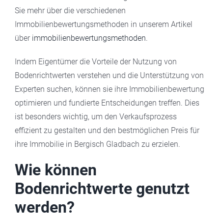
Sie mehr über die verschiedenen
Immobilienbewertungsmethoden in unserem Artikel
über
immobilienbewertungsmethoden
.
Indem Eigentümer die Vorteile der Nutzung von
Bodenrichtwerten verstehen und die Unterstützung von
Experten suchen, können sie ihre Immobilienbewertung
optimieren und fundierte Entscheidungen treffen. Dies
ist besonders wichtig, um den Verkaufsprozess
effizient zu gestalten und den bestmöglichen Preis für
ihre Immobilie in Bergisch Gladbach zu erzielen.
Wie können
Bodenrichtwerte genutzt
werden?