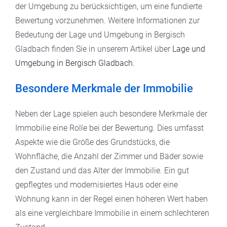
der Umgebung zu berücksichtigen, um eine fundierte
Bewertung vorzunehmen. Weitere Informationen zur
Bedeutung der Lage und Umgebung in Bergisch
Gladbach finden Sie in unserem Artikel über
Lage und
Umgebung in Bergisch Gladbach
.
Besondere Merkmale der Immobilie
Neben der Lage spielen auch besondere Merkmale der
Immobilie eine Rolle bei der Bewertung. Dies umfasst
Aspekte wie die Größe des Grundstücks, die
Wohnfläche, die Anzahl der Zimmer und Bäder sowie
den Zustand und das Alter der Immobilie. Ein gut
gepflegtes und modernisiertes Haus oder eine
Wohnung kann in der Regel einen höheren Wert haben
als eine vergleichbare Immobilie in einem schlechteren