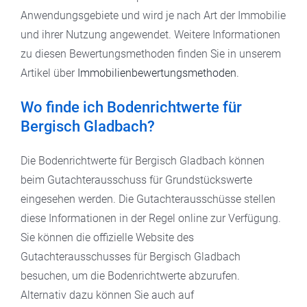
Anwendungsgebiete und wird je nach Art der Immobilie
und ihrer Nutzung angewendet. Weitere Informationen
zu diesen Bewertungsmethoden finden Sie in unserem
Artikel über
Immobilienbewertungsmethoden
.
Wo finde ich Bodenrichtwerte für
Bergisch Gladbach?
Die Bodenrichtwerte für Bergisch Gladbach können
beim Gutachterausschuss für Grundstückswerte
eingesehen werden. Die Gutachterausschüsse stellen
diese Informationen in der Regel online zur Verfügung.
Sie können die offizielle Website des
Gutachterausschusses für Bergisch Gladbach
besuchen, um die Bodenrichtwerte abzurufen.
Alternativ dazu können Sie auch auf