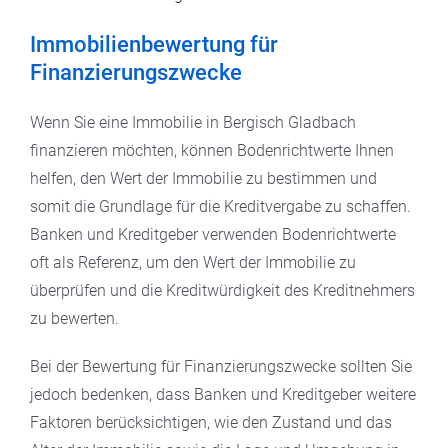
Immobilienbewertung für
Finanzierungszwecke
Wenn Sie eine Immobilie in Bergisch Gladbach
finanzieren möchten, können Bodenrichtwerte Ihnen
helfen, den Wert der Immobilie zu bestimmen und
somit die Grundlage für die Kreditvergabe zu schaffen.
Banken und Kreditgeber verwenden Bodenrichtwerte
oft als Referenz, um den Wert der Immobilie zu
überprüfen und die Kreditwürdigkeit des Kreditnehmers
zu bewerten.
Bei der Bewertung für Finanzierungszwecke sollten Sie
jedoch bedenken, dass Banken und Kreditgeber weitere
Faktoren berücksichtigen, wie den Zustand und das