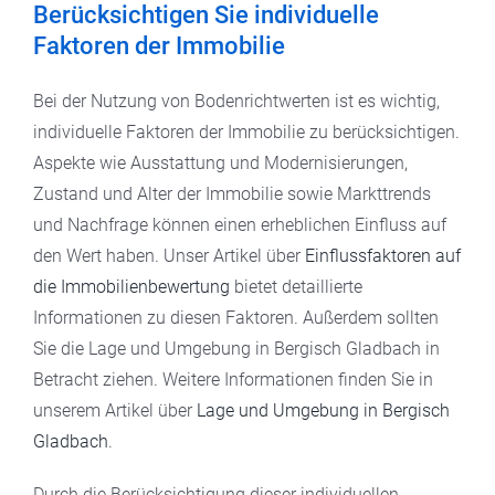
Berücksichtigen Sie individuelle
Faktoren der Immobilie
Bei der Nutzung von Bodenrichtwerten ist es wichtig,
individuelle Faktoren der Immobilie zu berücksichtigen.
Aspekte wie Ausstattung und Modernisierungen,
Zustand und Alter der Immobilie sowie Markttrends
und Nachfrage können einen erheblichen Einfluss auf
den Wert haben. Unser Artikel über
Einflussfaktoren auf
die Immobilienbewertung
bietet detaillierte
Informationen zu diesen Faktoren. Außerdem sollten
Sie die Lage und Umgebung in Bergisch Gladbach in
Betracht ziehen. Weitere Informationen finden Sie in
unserem Artikel über
Lage und Umgebung in Bergisch
Gladbach
.
Durch die Berücksichtigung dieser individuellen