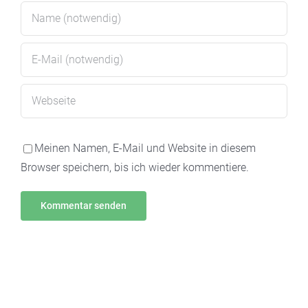
Meinen Namen, E-Mail und Website in diesem
Browser speichern, bis ich wieder kommentiere.
Alternative: