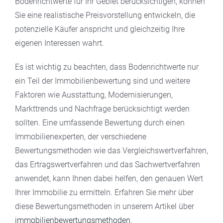
Bodenrichtwerte für Ihr Gebiet berücksichtigen, können
Sie eine realistische Preisvorstellung entwickeln, die
potenzielle Käufer anspricht und gleichzeitig Ihre
eigenen Interessen wahrt.
Es ist wichtig zu beachten, dass Bodenrichtwerte nur
ein Teil der Immobilienbewertung sind und weitere
Faktoren wie Ausstattung, Modernisierungen,
Markttrends und Nachfrage berücksichtigt werden
sollten. Eine umfassende Bewertung durch einen
Immobilienexperten, der verschiedene
Bewertungsmethoden wie das Vergleichswertverfahren,
das Ertragswertverfahren und das Sachwertverfahren
anwendet, kann Ihnen dabei helfen, den genauen Wert
Ihrer Immobilie zu ermitteln. Erfahren Sie mehr über
diese Bewertungsmethoden in unserem Artikel über
immobilienbewertungsmethoden
.