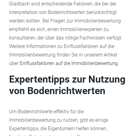
Gladbach sind entscheidende Faktoren, die bei der
Interpretation von Bodenrichtwerten berücksichtigt
werden sollten. Bei Fragen zur Immobilienbewertung
empfiehlt es sich, einen Immobilienexperten zu
konsultieren, der über das nötige Fachwissen verfügt.
Weitere Informationen zu Einflussfaktoren auf die
Immobilienbewertung finden Sie in unserem Artikel
über
Einflussfaktoren auf die Immobilienbewertung
.
Expertentipps zur Nutzung
von Bodenrichtwerten
Um Bodenrichtwerte effektiv für die
Immobilienbewertung zu nutzen, gibt es einige
Expertentipps, die Eigentümern helfen können,