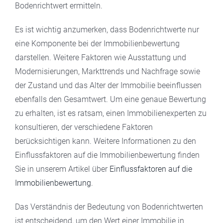
Bodenrichtwert ermitteln.
Es ist wichtig anzumerken, dass Bodenrichtwerte nur
eine Komponente bei der Immobilienbewertung
darstellen. Weitere Faktoren wie Ausstattung und
Modernisierungen, Markttrends und Nachfrage sowie
der Zustand und das Alter der Immobilie beeinflussen
ebenfalls den Gesamtwert. Um eine genaue Bewertung
zu erhalten, ist es ratsam, einen Immobilienexperten zu
konsultieren, der verschiedene Faktoren
berücksichtigen kann. Weitere Informationen zu den
Einflussfaktoren auf die Immobilienbewertung finden
Sie in unserem Artikel über
Einflussfaktoren auf die
Immobilienbewertung
.
Das Verständnis der Bedeutung von Bodenrichtwerten
ist entscheidend, um den Wert einer Immobilie in