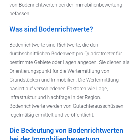
von Bodenrichtwerten bei der Immobilienbewertung
befassen.
Was sind Bodenrichtwerte?
Bodenrichtwerte sind Richtwerte, die den
durchschnittlichen Bodenwert pro Quadratmeter für
bestimmte Gebiete oder Lagen angeben. Sie dienen als
Orientierungspunkt für die Wertermittlung von
Grundstücken und Immobilien. Die Wertermittlung
basiert auf verschiedenen Faktoren wie Lage,
Infrastruktur und Nachfrage in der Region.
Bodenrichtwerte werden von Gutachterausschüssen
regelmäßig ermittelt und veröffentlicht.
Die Bedeutung von Bodenrichtwerten
bei der Immobilienbewertung