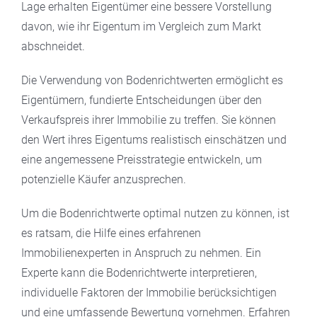
Lage erhalten Eigentümer eine bessere Vorstellung
davon, wie ihr Eigentum im Vergleich zum Markt
abschneidet.
Die Verwendung von Bodenrichtwerten ermöglicht es
Eigentümern, fundierte Entscheidungen über den
Verkaufspreis ihrer Immobilie zu treffen. Sie können
den Wert ihres Eigentums realistisch einschätzen und
eine angemessene Preisstrategie entwickeln, um
potenzielle Käufer anzusprechen.
Um die Bodenrichtwerte optimal nutzen zu können, ist
es ratsam, die Hilfe eines erfahrenen
Immobilienexperten in Anspruch zu nehmen. Ein
Experte kann die Bodenrichtwerte interpretieren,
individuelle Faktoren der Immobilie berücksichtigen
und eine umfassende Bewertung vornehmen. Erfahren