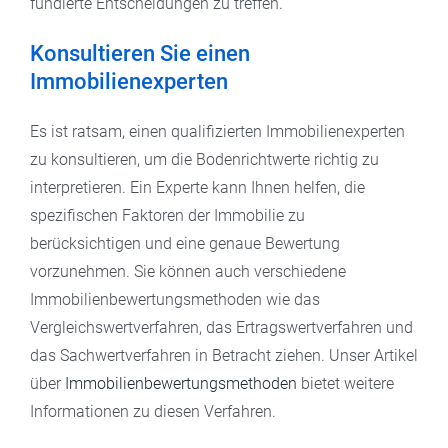
fundierte Entscheidungen zu treffen.
Konsultieren Sie einen
Immobilienexperten
Es ist ratsam, einen qualifizierten Immobilienexperten
zu konsultieren, um die Bodenrichtwerte richtig zu
interpretieren. Ein Experte kann Ihnen helfen, die
spezifischen Faktoren der Immobilie zu
berücksichtigen und eine genaue Bewertung
vorzunehmen. Sie können auch verschiedene
Immobilienbewertungsmethoden wie das
Vergleichswertverfahren, das Ertragswertverfahren und
das Sachwertverfahren in Betracht ziehen. Unser Artikel
über
Immobilienbewertungsmethoden
bietet weitere
Informationen zu diesen Verfahren.