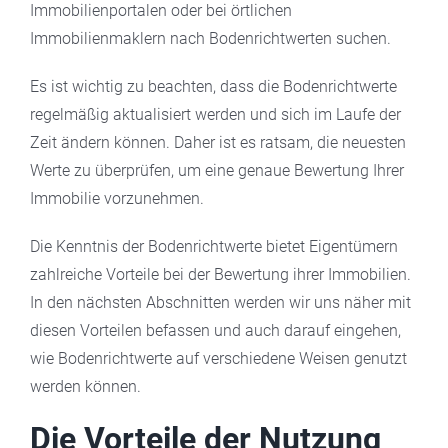
Immobilienportalen oder bei örtlichen
Immobilienmaklern nach Bodenrichtwerten suchen.
Es ist wichtig zu beachten, dass die Bodenrichtwerte
regelmäßig aktualisiert werden und sich im Laufe der
Zeit ändern können. Daher ist es ratsam, die neuesten
Werte zu überprüfen, um eine genaue Bewertung Ihrer
Immobilie vorzunehmen.
Die Kenntnis der Bodenrichtwerte bietet Eigentümern
zahlreiche Vorteile bei der Bewertung ihrer Immobilien.
In den nächsten Abschnitten werden wir uns näher mit
diesen Vorteilen befassen und auch darauf eingehen,
wie Bodenrichtwerte auf verschiedene Weisen genutzt
werden können.
Die Vorteile der Nutzung