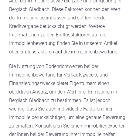
Alter der Immobilie sowie die Lage und Umgebung in
Bergisch Gladbach. Diese Faktoren können den Wert
der Immobilie beeinflussen und sollten bei der
Kreditvergabe berücksichtigt werden. Weitere
Informationen zu den Einflussfaktoren auf die
Immobilienbewertung finden Sie in unserem Artikel
über
einflussfaktoren auf die immobilienbewertung
.
Die Nutzung von Bodenrichtwerten bei der
Immobilienbewertung für Verkaufszwecke und
Finanzierungszwecke bietet Eigentümern einen
objektiven Ansatz, um den Wert ihrer Immobilien in
Bergisch Gladbach zu bestimmen. Es ist jedoch
wichtig, dass Sie auch individuelle Faktoren Ihrer
Immobilie berücksichtigen, um eine genaue Bewertung
zu erhalten. Konsultieren Sie einen Immobilienexperten,
der Ihnen bei der Bewertung Ihrer Immobilie helfen