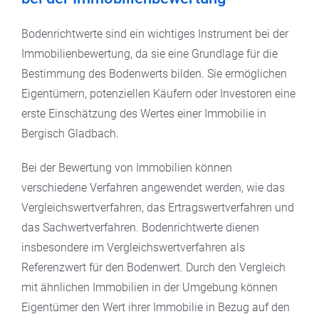
Bodenrichtwerte sind ein wichtiges Instrument bei der
Immobilienbewertung, da sie eine Grundlage für die
Bestimmung des Bodenwerts bilden. Sie ermöglichen
Eigentümern, potenziellen Käufern oder Investoren eine
erste Einschätzung des Wertes einer Immobilie in
Bergisch Gladbach.
Bei der Bewertung von Immobilien können
verschiedene Verfahren angewendet werden, wie das
Vergleichswertverfahren, das Ertragswertverfahren und
das Sachwertverfahren. Bodenrichtwerte dienen
insbesondere im Vergleichswertverfahren als
Referenzwert für den Bodenwert. Durch den Vergleich
mit ähnlichen Immobilien in der Umgebung können
Eigentümer den Wert ihrer Immobilie in Bezug auf den