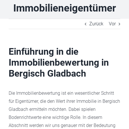
Immobilieneigentümer
Zurück
Vor
Einführung in die
Immobilienbewertung in
Bergisch Gladbach
Die Immobilienbewertung ist ein wesentlicher Schritt
für Eigentümer, die den Wert ihrer Immobilie in Bergisch
Gladbach ermitteln möchten. Dabei spielen
Bodenrichtwerte eine wichtige Rolle. In diesem
Abschnitt werden wir uns genauer mit der Bedeutung