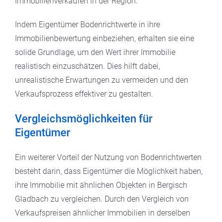
Immobilienverkäufen in der Region.
Indem Eigentümer Bodenrichtwerte in ihre
Immobilienbewertung einbeziehen, erhalten sie eine
solide Grundlage, um den Wert ihrer Immobilie
realistisch einzuschätzen. Dies hilft dabei,
unrealistische Erwartungen zu vermeiden und den
Verkaufsprozess effektiver zu gestalten.
Vergleichsmöglichkeiten für
Eigentümer
Ein weiterer Vorteil der Nutzung von Bodenrichtwerten
besteht darin, dass Eigentümer die Möglichkeit haben,
ihre Immobilie mit ähnlichen Objekten in Bergisch
Gladbach zu vergleichen. Durch den Vergleich von
Verkaufspreisen ähnlicher Immobilien in derselben