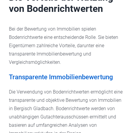
von Bodenrichtwerten
Bei der Bewertung von Immobilien spielen
Bodenrichtwerte eine entscheidende Rolle. Sie bieten
Eigentümern zahlreiche Vorteile, darunter eine
transparente Immobilienbewertung und
Vergleichsmöglichkeiten.
Transparente Immobilienbewertung
Die Verwendung von Bodenrichtwerten ermöglicht eine
transparente und objektive Bewertung von Immobilien
in Bergisch Gladbach. Bodenrichtwerte werden von
unabhängigen Gutachterausschüssen ermittelt und
basieren auf umfangreichen Analysen von