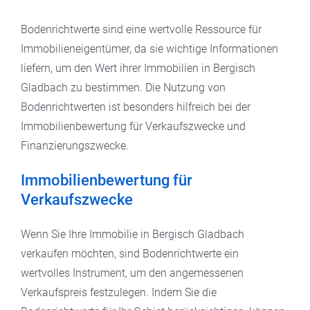
Bodenrichtwerte sind eine wertvolle Ressource für
Immobilieneigentümer, da sie wichtige Informationen
liefern, um den Wert ihrer Immobilien in Bergisch
Gladbach zu bestimmen. Die Nutzung von
Bodenrichtwerten ist besonders hilfreich bei der
Immobilienbewertung für Verkaufszwecke und
Finanzierungszwecke.
Immobilienbewertung für
Verkaufszwecke
Wenn Sie Ihre Immobilie in Bergisch Gladbach
verkaufen möchten, sind Bodenrichtwerte ein
wertvolles Instrument, um den angemessenen
Verkaufspreis festzulegen. Indem Sie die