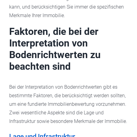
kann, und berücksichtigen Sie immer die spezifischen
Merkmale Ihrer Immobilie.
Faktoren, die bei der
Interpretation von
Bodenrichtwerten zu
beachten sind
Bei der Interpretation von Bodenrichtwerten gibt es
bestimmte Faktoren, die berücksichtigt werden sollten,
um eine fundierte Immobilienbewertung vorzunehmen.
Zwei wesentliche Aspekte sind die Lage und
Infrastruktur sowie besondere Merkmale der Immobilie.
Lage und Infrastruktur