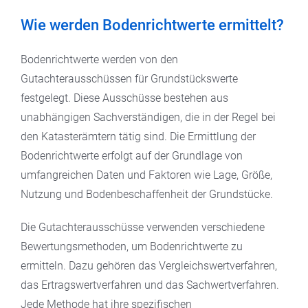
Wie werden Bodenrichtwerte ermittelt?
Bodenrichtwerte werden von den
Gutachterausschüssen für Grundstückswerte
festgelegt. Diese Ausschüsse bestehen aus
unabhängigen Sachverständigen, die in der Regel bei
den Katasterämtern tätig sind. Die Ermittlung der
Bodenrichtwerte erfolgt auf der Grundlage von
umfangreichen Daten und Faktoren wie Lage, Größe,
Nutzung und Bodenbeschaffenheit der Grundstücke.
Die Gutachterausschüsse verwenden verschiedene
Bewertungsmethoden, um Bodenrichtwerte zu
ermitteln. Dazu gehören das Vergleichswertverfahren,
das Ertragswertverfahren und das Sachwertverfahren.
Jede Methode hat ihre spezifischen