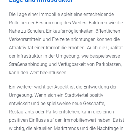
Die Lage einer Immobilie spielt eine entscheidende
Rolle bei der Bestimmung des Wertes. Faktoren wie die
Nähe zu Schulen, Einkaufsmöglichkeiten, öffentlichen
Verkehrsmitteln und Freizeiteinrichtungen können die
Attraktivität einer Immobilie erhöhen. Auch die Qualität
der Infrastruktur in der Umgebung, wie beispielsweise
Straßenanbindung und Verfügbarkeit von Parkplätzen,
kann den Wert beeinflussen.
Ein weiterer wichtiger Aspekt ist die Entwicklung der
Umgebung. Wenn sich ein Stadtviertel positiv
entwickelt und beispielsweise neue Geschäfte,
Restaurants oder Parks entstehen, kann dies einen
positiven Einfluss auf den Immobilienwert haben. Es ist
wichtig, die aktuellen Markttrends und die Nachfrage in