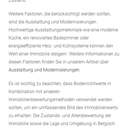
Zustand.
Weitere Faktoren, die berücksichtigt werden sollten,
sind die Ausstattung und Modernisierungen.
Hochwertige Ausstattungsmerkmale wie eine moderne
Küche, ein renoviertes Badezimmer oder
energieeffiziente Heiz- und Kühlsysteme können den
Wert einer Immobilie steigern. Weitere Informationen zu
diesen Faktoren finden Sie in unserem Artikel über
Ausstattung und Modernisierungen
.
Es ist wichtig zu beachten, dass Bodenrichtwerte in
Kombination mit anderen
Immobilienbewertungsmethoden verwendet werden
sollten, um ein umfassendes Bild des Immobilienwerts
zu erhalten. Die Zustands- und Altersbewertung der
Immobilie sowie die Lage und Umgebung in Bergisch