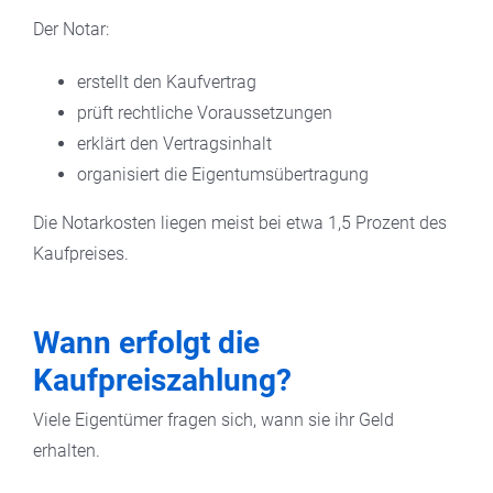
Der Notar:
erstellt den Kaufvertrag
prüft rechtliche Voraussetzungen
erklärt den Vertragsinhalt
organisiert die Eigentumsübertragung
Die Notarkosten liegen meist bei etwa 1,5 Prozent des
Kaufpreises.
Wann erfolgt die
Kaufpreiszahlung?
Viele Eigentümer fragen sich, wann sie ihr Geld
erhalten.