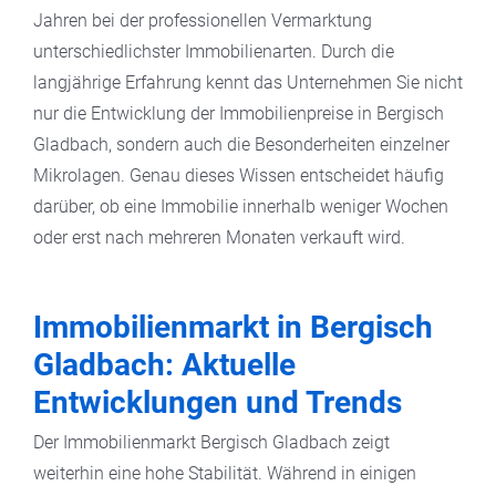
Jahren bei der professionellen Vermarktung
unterschiedlichster Immobilienarten. Durch die
langjährige Erfahrung kennt das Unternehmen Sie nicht
nur die Entwicklung der Immobilienpreise in Bergisch
Gladbach, sondern auch die Besonderheiten einzelner
Mikrolagen. Genau dieses Wissen entscheidet häufig
darüber, ob eine Immobilie innerhalb weniger Wochen
oder erst nach mehreren Monaten verkauft wird.
Immobilienmarkt in Bergisch
Gladbach: Aktuelle
Entwicklungen und Trends
Der Immobilienmarkt Bergisch Gladbach zeigt
weiterhin eine hohe Stabilität. Während in einigen