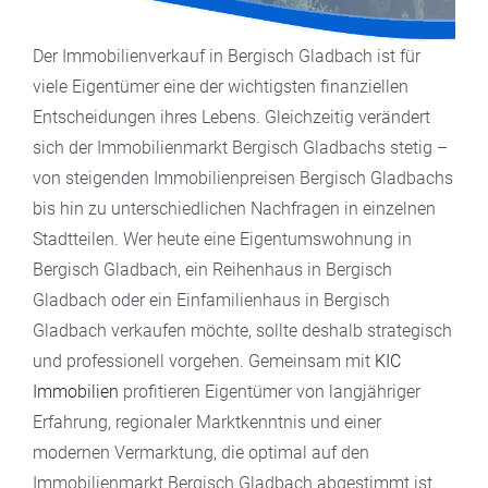
Der Immobilienverkauf in Bergisch Gladbach ist für
viele Eigentümer eine der wichtigsten finanziellen
Entscheidungen ihres Lebens. Gleichzeitig verändert
sich der Immobilienmarkt Bergisch Gladbachs stetig –
von steigenden Immobilienpreisen Bergisch Gladbachs
bis hin zu unterschiedlichen Nachfragen in einzelnen
Stadtteilen. Wer heute eine Eigentumswohnung in
Bergisch Gladbach, ein Reihenhaus in Bergisch
Gladbach oder ein Einfamilienhaus in Bergisch
Gladbach verkaufen möchte, sollte deshalb strategisch
und professionell vorgehen. Gemeinsam mit
KIC
Immobilien
profitieren Eigentümer von langjähriger
Erfahrung, regionaler Marktkenntnis und einer
modernen Vermarktung, die optimal auf den
Immobilienmarkt Bergisch Gladbach abgestimmt ist.