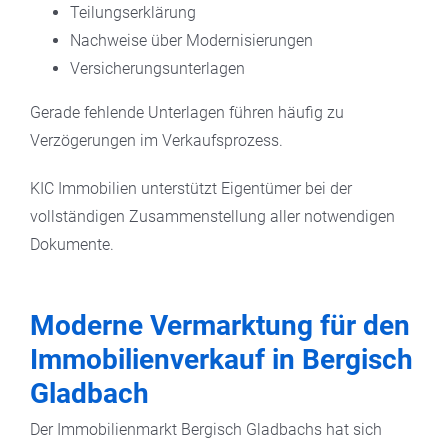
Teilungserklärung
Nachweise über Modernisierungen
Versicherungsunterlagen
Gerade fehlende Unterlagen führen häufig zu
Verzögerungen im Verkaufsprozess.
KIC Immobilien unterstützt Eigentümer bei der
vollständigen Zusammenstellung aller notwendigen
Dokumente.
Moderne Vermarktung für den
Immobilienverkauf in Bergisch
Gladbach
Der Immobilienmarkt Bergisch Gladbachs hat sich