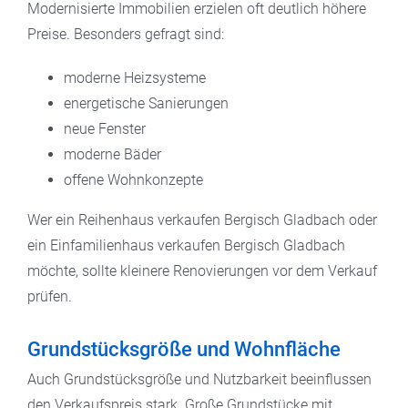
Modernisierte Immobilien erzielen oft deutlich höhere
Preise. Besonders gefragt sind:
moderne Heizsysteme
energetische Sanierungen
neue Fenster
moderne Bäder
offene Wohnkonzepte
Wer ein Reihenhaus verkaufen Bergisch Gladbach oder
ein Einfamilienhaus verkaufen Bergisch Gladbach
möchte, sollte kleinere Renovierungen vor dem Verkauf
prüfen.
Grundstücksgröße und Wohnfläche
Auch Grundstücksgröße und Nutzbarkeit beeinflussen
den Verkaufspreis stark. Große Grundstücke mit