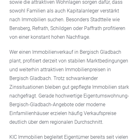
sowie die attraktiven Wohnlagen sorgen dafür, dass
sowohl Familien als auch Kapitalanleger verstärkt
nach Immobilien suchen. Besonders Stadtteile wie
Bensberg, Refrath, Schildgen oder Paffrath profitieren
von einer konstant hohen Nachfrage.
Wer einen Immobilienverkauf in Bergisch Gladbach
plant, profitiert derzeit von stabilen Marktbedingungen
und weiterhin attraktiven Immobilienpreisen in
Bergisch Gladbach. Trotz schwankender
Zinssituationen bleiben gut gepflegte Immobilien stark
nachgefragt. Gerade hochwertige Eigentumswohnung-
Bergisch-Gladbach-Angebote oder moderne
Einfamilienhäuser erzielen häufig Verkaufspreise
deutlich über dem regionalen Durchschnitt.
KIC Immobilien begleitet Eigentümer bereits seit vielen