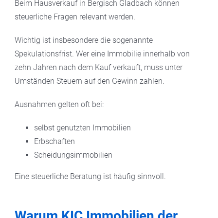
Beim Hausverkauf in Bergisch Gladbach können
steuerliche Fragen relevant werden.
Wichtig ist insbesondere die sogenannte
Spekulationsfrist. Wer eine Immobilie innerhalb von
zehn Jahren nach dem Kauf verkauft, muss unter
Umständen Steuern auf den Gewinn zahlen.
Ausnahmen gelten oft bei:
selbst genutzten Immobilien
Erbschaften
Scheidungsimmobilien
Eine steuerliche Beratung ist häufig sinnvoll.
Warum KIC Immobilien der