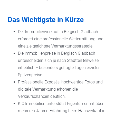
Das Wichtigste in Kürze
Der Immobilienverkauf in Bergisch Gladbach
erfordert eine professionelle Wertermittlung und
eine zielgerichtete Vermarktungsstrategie.
Die Immobilienpreise in Bergisch Gladbach
unterscheiden sich je nach Stadtteil teilweise
erheblich – besonders gefragte Lagen erzielen
Spitzenpreise.
Professionelle Exposés, hochwertige Fotos und
digitale Vermarktung erhöhen die
Verkaufschancen deutlich.
KIC Immobilien unterstützt Eigentümer mit über
mehreren Jahren Erfahrung beim Hausverkauf in