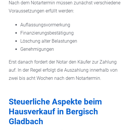
Nach dem Notartermin müssen zunächst verschiedene
Voraussetzungen erfüllt werden:
Auflassungsvormerkung
Finanzierungsbestätigung
Löschung alter Belastungen
Genehmigungen
Erst danach fordert der Notar den Käufer zur Zahlung
auf. In der Regel erfolgt die Auszahlung innerhalb von
zwei bis acht Wochen nach dem Notartermin.
Steuerliche Aspekte beim
Hausverkauf in Bergisch
Gladbach