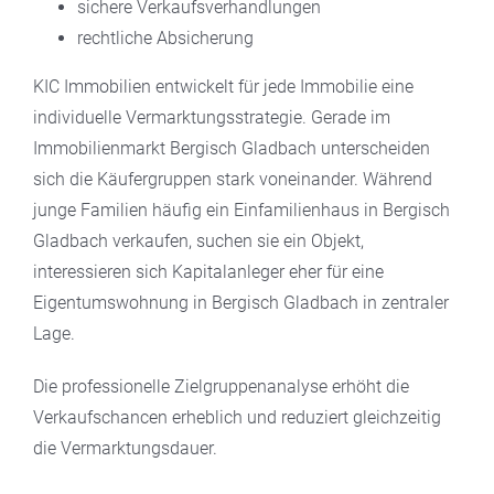
sichere Verkaufsverhandlungen
rechtliche Absicherung
KIC Immobilien entwickelt für jede Immobilie eine
individuelle Vermarktungsstrategie. Gerade im
Immobilienmarkt Bergisch Gladbach unterscheiden
sich die Käufergruppen stark voneinander. Während
junge Familien häufig ein Einfamilienhaus in Bergisch
Gladbach verkaufen, suchen sie ein Objekt,
interessieren sich Kapitalanleger eher für eine
Eigentumswohnung in Bergisch Gladbach in zentraler
Lage.
Die professionelle Zielgruppenanalyse erhöht die
Verkaufschancen erheblich und reduziert gleichzeitig
die Vermarktungsdauer.