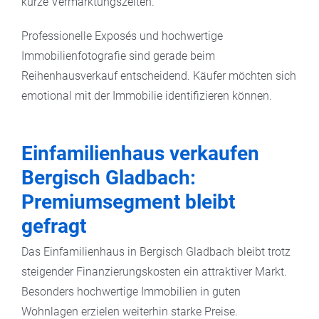
kurze Vermarktungszeiten.
Professionelle Exposés und hochwertige
Immobilienfotografie sind gerade beim
Reihenhausverkauf entscheidend. Käufer möchten sich
emotional mit der Immobilie identifizieren können.
Einfamilienhaus verkaufen
Bergisch Gladbach:
Premiumsegment bleibt
gefragt
Das Einfamilienhaus in Bergisch Gladbach bleibt trotz
steigender Finanzierungskosten ein attraktiver Markt.
Besonders hochwertige Immobilien in guten
Wohnlagen erzielen weiterhin starke Preise.