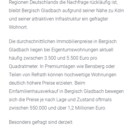
Regionen Deutschlands die Nachfrage rückläufig ist,
bleibt Bergisch Gladbach aufgrund seiner Nähe zu Köln
und seiner attraktiven Infrastruktur ein gefragter
Wohnort.
Die durchschnittlichen Immobilienpreise in Bergisch
Gladbach liegen bei Eigentumswohnungen aktuell
häufig zwischen 3.500 und 5.500 Euro pro
Quadratmeter. In Premiumlagen wie Bensberg oder
Teilen von Refrath können hochwertige Wohnungen
deutlich höhere Preise erzielen. Beim
Einfamilienhausverkauf in Bergisch Gladbach bewegen
sich die Preise je nach Lage und Zustand oftmals
zwischen 550.000 und über 1,2 Millionen Euro.
Besonders gefragt sind derzeit: