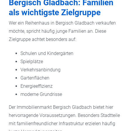
Bergisch Gladbach: Familien
als wichtigste Zielgruppe
Wer ein Reihenhaus in Bergisch Gladbach verkaufen
möchte, spricht häufig junge Familien an. Diese
Zielgruppe achtet besonders auf:
Schulen und Kindergärten
Spielplätze
Verkehrsanbindung
Gartenflächen
Energieeffizienz
moderne Grundrisse
Der Immobilienmarkt Bergisch Gladbach bietet hier
hervorragende Voraussetzungen. Besonders Stadtteile
mit familienfreundlicher Infrastruktur erzielen häufig