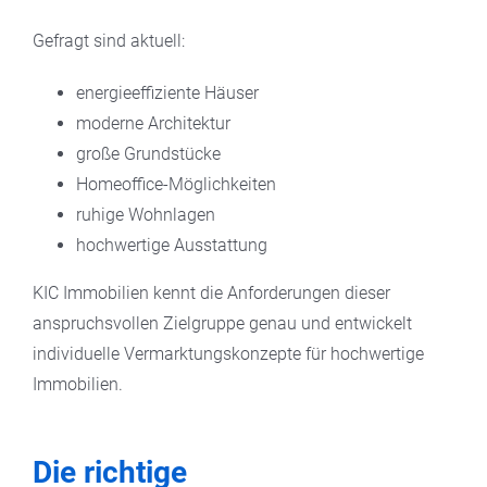
Gefragt sind aktuell:
energieeffiziente Häuser
moderne Architektur
große Grundstücke
Homeoffice-Möglichkeiten
ruhige Wohnlagen
hochwertige Ausstattung
KIC Immobilien kennt die Anforderungen dieser
anspruchsvollen Zielgruppe genau und entwickelt
individuelle Vermarktungskonzepte für hochwertige
Immobilien.
Die richtige