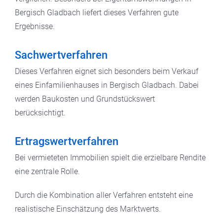
Bergisch Gladbach liefert dieses Verfahren gute
Ergebnisse.
Sachwertverfahren
Dieses Verfahren eignet sich besonders beim Verkauf
eines Einfamilienhauses in Bergisch Gladbach. Dabei
werden Baukosten und Grundstückswert
berücksichtigt.
Ertragswertverfahren
Bei vermieteten Immobilien spielt die erzielbare Rendite
eine zentrale Rolle.
Durch die Kombination aller Verfahren entsteht eine
realistische Einschätzung des Marktwerts.