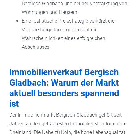
Bergisch Gladbach und bei der Vermarktung von
Wohnungen und Häusern.
Eine realistische Preisstrategie verkürzt die
Vermarktungsdauer und erhöht die
Wahrscheinlichkeit eines erfolgreichen
Abschlusses.
Immobilienverkauf Bergisch
Gladbach: Warum der Markt
aktuell besonders spannend
ist
Der Immobilienmarkt Bergisch Gladbach gehört seit
Jahren zu den gefragtesten Immobilienstandorten im
Rheinland. Die Nähe zu Köln, die hohe Lebensqualität