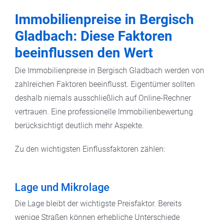
Immobilienpreise in Bergisch
Gladbach: Diese Faktoren
beeinflussen den Wert
Die Immobilienpreise in Bergisch Gladbach werden von
zahlreichen Faktoren beeinflusst. Eigentümer sollten
deshalb niemals ausschließlich auf Online-Rechner
vertrauen. Eine professionelle Immobilienbewertung
berücksichtigt deutlich mehr Aspekte.
Zu den wichtigsten Einflussfaktoren zählen:
Lage und Mikrolage
Die Lage bleibt der wichtigste Preisfaktor. Bereits
wenige Straßen können erhebliche Unterschiede