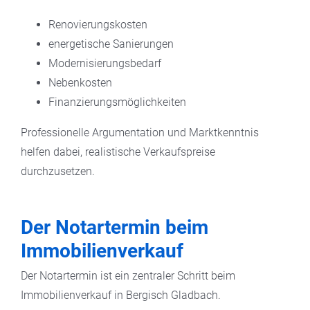
Renovierungskosten
energetische Sanierungen
Modernisierungsbedarf
Nebenkosten
Finanzierungsmöglichkeiten
Professionelle Argumentation und Marktkenntnis
helfen dabei, realistische Verkaufspreise
durchzusetzen.
Der Notartermin beim
Immobilienverkauf
Der Notartermin ist ein zentraler Schritt beim
Immobilienverkauf in Bergisch Gladbach.