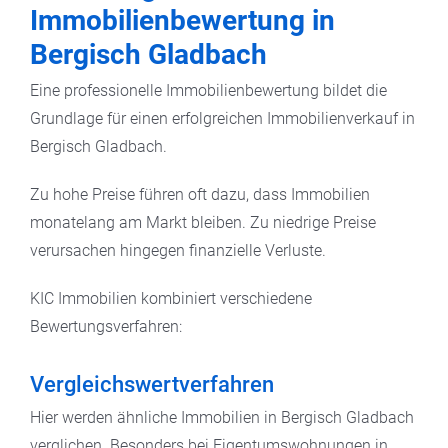
Immobilienbewertung in
Bergisch Gladbach
Eine professionelle Immobilienbewertung bildet die
Grundlage für einen erfolgreichen Immobilienverkauf in
Bergisch Gladbach.
Zu hohe Preise führen oft dazu, dass Immobilien
monatelang am Markt bleiben. Zu niedrige Preise
verursachen hingegen finanzielle Verluste.
KIC Immobilien kombiniert verschiedene
Bewertungsverfahren:
Vergleichswertverfahren
Hier werden ähnliche Immobilien in Bergisch Gladbach
verglichen. Besonders bei Eigentumswohnungen in