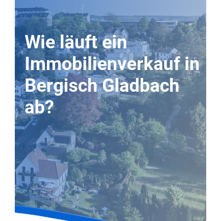
Wie läuft ein
Immobilienverkauf in
Bergisch Gladbach
ab?