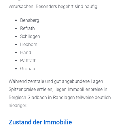
verursachen. Besonders begehrt sind häufig:
Bensberg
Refrath
Schildgen
Hebborn
Hand
Paffrath
Gronau
Während zentrale und gut angebundene Lagen
Spitzenpreise erzielen, liegen Immobilienpreise in
Bergisch Gladbach in Randlagen teilweise deutlich
niedriger.
Zustand der Immobilie