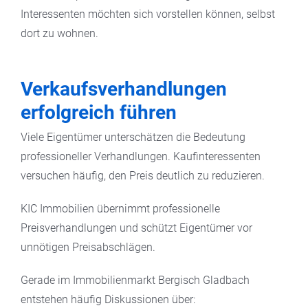
Interessenten möchten sich vorstellen können, selbst
dort zu wohnen.
Verkaufsverhandlungen
erfolgreich führen
Viele Eigentümer unterschätzen die Bedeutung
professioneller Verhandlungen. Kaufinteressenten
versuchen häufig, den Preis deutlich zu reduzieren.
KIC Immobilien übernimmt professionelle
Preisverhandlungen und schützt Eigentümer vor
unnötigen Preisabschlägen.
Gerade im Immobilienmarkt Bergisch Gladbach
entstehen häufig Diskussionen über: