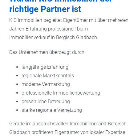
richtige Partner ist
KIC Immobilien begleitet Eigentümer mit über mehreren
Jahren Erfahrung professionell beim
Immobilienverkauf in Bergisch Gladbach.
Das Unternehmen überzeugt durch:
langjährige Erfahrung
regionale Marktkenntnis
moderne Vermarktung
professionelle Immobilienbewertung
persönliche Betreuung
starke regionale Vernetzung
Gerade im anspruchsvollen Immobilienmarkt Bergisch
Gladbach profitieren Eigentümer von lokaler Expertise