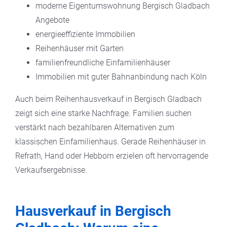
moderne Eigentumswohnung Bergisch Gladbach
Angebote
energieeffiziente Immobilien
Reihenhäuser mit Garten
familienfreundliche Einfamilienhäuser
Immobilien mit guter Bahnanbindung nach Köln
Auch beim Reihenhausverkauf in Bergisch Gladbach
zeigt sich eine starke Nachfrage. Familien suchen
verstärkt nach bezahlbaren Alternativen zum
klassischen Einfamilienhaus. Gerade Reihenhäuser in
Refrath, Hand oder Hebborn erzielen oft hervorragende
Verkaufsergebnisse.
Hausverkauf in Bergisch