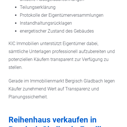
Teilungserklärung
Protokolle der Eigentümerversammlungen
Instandhaltungsrücklagen
energetischer Zustand des Gebäudes
KIC Immobilien unterstützt Eigentümer dabei,
sämtliche Unterlagen professionell aufzubereiten und
potenziellen Käufern transparent zur Verfügung zu
stellen.
Gerade im Immobilienmarkt Bergisch Gladbach legen
Käufer zunehmend Wert auf Transparenz und
Planungssicherheit.
Reihenhaus verkaufen in