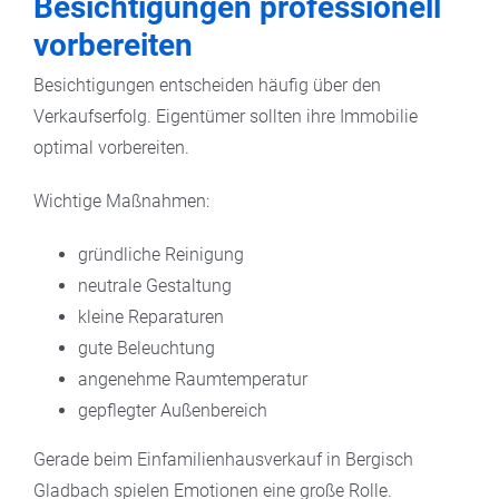
Besichtigungen professionell
vorbereiten
Besichtigungen entscheiden häufig über den
Verkaufserfolg. Eigentümer sollten ihre Immobilie
optimal vorbereiten.
Wichtige Maßnahmen:
gründliche Reinigung
neutrale Gestaltung
kleine Reparaturen
gute Beleuchtung
angenehme Raumtemperatur
gepflegter Außenbereich
Gerade beim Einfamilienhausverkauf in Bergisch
Gladbach spielen Emotionen eine große Rolle.