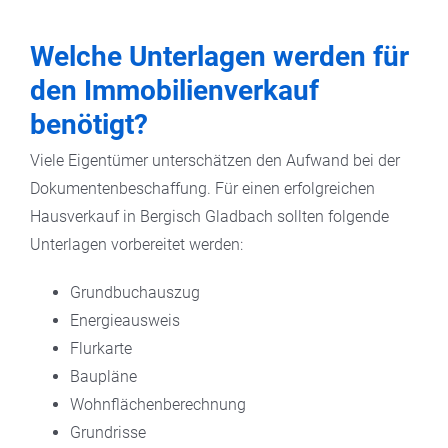
Welche Unterlagen werden für
den Immobilienverkauf
benötigt?
Viele Eigentümer unterschätzen den Aufwand bei der
Dokumentenbeschaffung. Für einen erfolgreichen
Hausverkauf in Bergisch Gladbach sollten folgende
Unterlagen vorbereitet werden:
Grundbuchauszug
Energieausweis
Flurkarte
Baupläne
Wohnflächenberechnung
Grundrisse