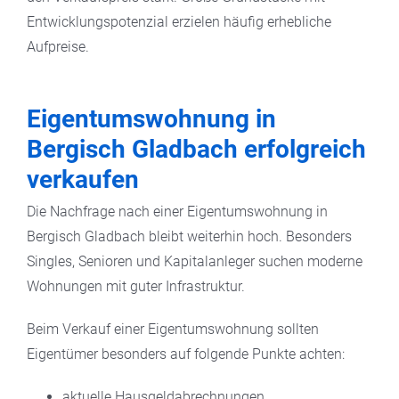
Entwicklungspotenzial erzielen häufig erhebliche
Aufpreise.
Eigentumswohnung in
Bergisch Gladbach erfolgreich
verkaufen
Die Nachfrage nach einer Eigentumswohnung in
Bergisch Gladbach bleibt weiterhin hoch. Besonders
Singles, Senioren und Kapitalanleger suchen moderne
Wohnungen mit guter Infrastruktur.
Beim Verkauf einer Eigentumswohnung sollten
Eigentümer besonders auf folgende Punkte achten:
aktuelle Hausgeldabrechnungen