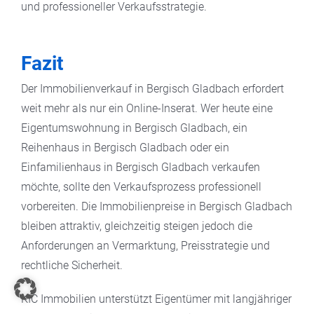
und professioneller Verkaufsstrategie.
Fazit
Der Immobilienverkauf in Bergisch Gladbach erfordert
weit mehr als nur ein Online-Inserat. Wer heute eine
Eigentumswohnung in Bergisch Gladbach, ein
Reihenhaus in Bergisch Gladbach oder ein
Einfamilienhaus in Bergisch Gladbach verkaufen
möchte, sollte den Verkaufsprozess professionell
vorbereiten. Die Immobilienpreise in Bergisch Gladbach
bleiben attraktiv, gleichzeitig steigen jedoch die
Anforderungen an Vermarktung, Preisstrategie und
rechtliche Sicherheit.
KIC Immobilien unterstützt Eigentümer mit langjähriger