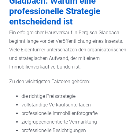
Gladbach: Warum eine
professionelle Strategie
entscheidend ist
Ein erfolgreicher Hausverkauf in Bergisch Gladbach
beginnt lange vor der Veröffentlichung eines Inserats.
Viele Eigentümer unterschätzen den organisatorischen
und strategischen Aufwand, der mit einem
Immobilienverkauf verbunden ist.
Zu den wichtigsten Faktoren gehören:
die richtige Preisstrategie
vollständige Verkaufsunterlagen
professionelle Immobilienfotografie
zielgruppenorientierte Vermarktung
professionelle Besichtigungen