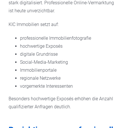
stark digitalisiert. Professionelle Online-Vermarktung
ist heute unverzichtbar.
KIC Immobilien setzt auf:
professionelle Immobilienfotografie
hochwertige Exposés
digitale Grundrisse
Social-Media-Marketing
Immobilienportale
regionale Netzwerke
vorgemerkte Interessenten
Besonders hochwertige Exposés erhöhen die Anzahl
qualifizierter Anfragen deutlich.