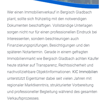
Wer einen Immobilienverkauf in Bergisch Gladbach
plant, sollte sich frühzeitig mit den notwendigen
Dokumenten beschäftigen. Vollständige Unterlagen
sorgen nicht nur für einen professionellen Eindruck bei
Interessenten, sondern beschleunigen auch
Finanzierungsprüfungen, Besichtigungen und den
späteren Notartermin. Gerade in einem gefragten
Immobilienmarkt wie Bergisch Gladbach achten Käufer
heute stärker auf Transparenz, Rechtssicherheit und
nachvollziehbare Objektinformationen.
KIC Immobilien
unterstützt Eigentümer dabei seit vielen Jahren mit
regionaler Marktkenntnis, strukturierter Vorbereitung
und professioneller Begleitung während des gesamten
Verkaufsprozesses.