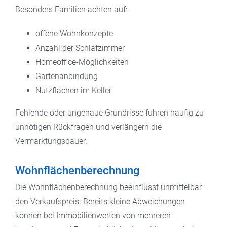
Besonders Familien achten auf:
offene Wohnkonzepte
Anzahl der Schlafzimmer
Homeoffice-Möglichkeiten
Gartenanbindung
Nutzflächen im Keller
Fehlende oder ungenaue Grundrisse führen häufig zu
unnötigen Rückfragen und verlängern die
Vermarktungsdauer.
Wohnflächenberechnung
Die Wohnflächenberechnung beeinflusst unmittelbar
den Verkaufspreis. Bereits kleine Abweichungen
können bei Immobilienwerten von mehreren