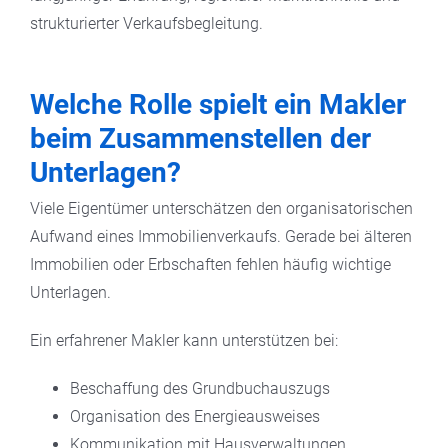
strukturierter Verkaufsbegleitung.
Welche Rolle spielt ein Makler
beim Zusammenstellen der
Unterlagen?
Viele Eigentümer unterschätzen den organisatorischen
Aufwand eines Immobilienverkaufs. Gerade bei älteren
Immobilien oder Erbschaften fehlen häufig wichtige
Unterlagen.
Ein erfahrener Makler kann unterstützen bei:
Beschaffung des Grundbuchauszugs
Organisation des Energieausweises
Kommunikation mit Hausverwaltungen