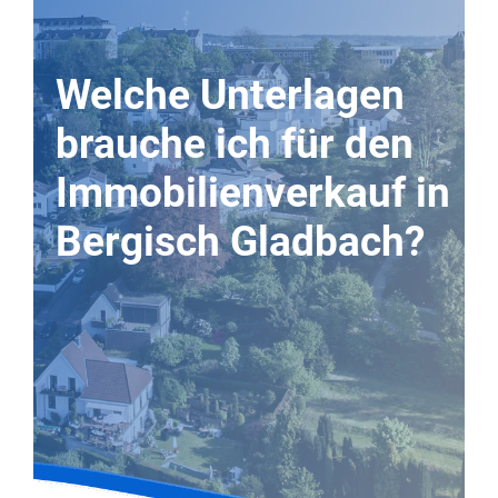
Welche Unterlagen
brauche ich für den
Immobilienverkauf in
Bergisch Gladbach?