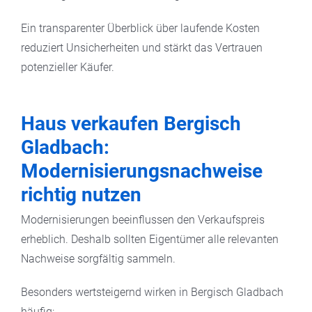
Ein transparenter Überblick über laufende Kosten
reduziert Unsicherheiten und stärkt das Vertrauen
potenzieller Käufer.
Haus verkaufen Bergisch
Gladbach:
Modernisierungsnachweise
richtig nutzen
Modernisierungen beeinflussen den Verkaufspreis
erheblich. Deshalb sollten Eigentümer alle relevanten
Nachweise sorgfältig sammeln.
Besonders wertsteigernd wirken in Bergisch Gladbach
häufig: