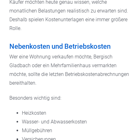
Käufer möchten heute genau wissen, welche
monatlichen Belastungen realistisch zu erwarten sind.
Deshalb spielen Kostenunterlagen eine immer größere
Rolle.
Nebenkosten und Betriebskosten
Wer eine Wohnung verkaufen möchte, Bergisch
Gladbach oder ein Mehrfamilienhaus vermarkten
möchte, sollte die letzten Betriebskostenabrechnungen
bereithalten.
Besonders wichtig sind:
Heizkosten
Wasser- und Abwasserkosten
Müllgebühren
Versicherungen