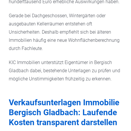
hunderttausend Euro erhebliche Auswirkungen haben.
Gerade bei Dachgeschossen, Wintergärten oder
ausgebauten Kellerräumen entstehen oft
Unsicherheiten. Deshalb empfiehlt sich bei älteren
Immobilien häufig eine neue Wohnflächenberechnung
durch Fachleute.
KIC Immobilien unterstützt Eigentümer in Bergisch
Gladbach dabei, bestehende Unterlagen zu prüfen und
mögliche Unstimmigkeiten frühzeitig zu erkennen.
Verkaufsunterlagen Immobilie
Bergisch Gladbach: Laufende
Kosten transparent darstellen