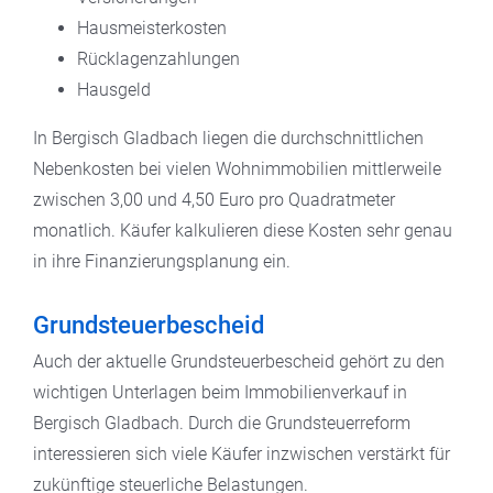
Hausmeisterkosten
Rücklagenzahlungen
Hausgeld
In Bergisch Gladbach liegen die durchschnittlichen
Nebenkosten bei vielen Wohnimmobilien mittlerweile
zwischen 3,00 und 4,50 Euro pro Quadratmeter
monatlich. Käufer kalkulieren diese Kosten sehr genau
in ihre Finanzierungsplanung ein.
Grundsteuerbescheid
Auch der aktuelle Grundsteuerbescheid gehört zu den
wichtigen Unterlagen beim Immobilienverkauf in
Bergisch Gladbach. Durch die Grundsteuerreform
interessieren sich viele Käufer inzwischen verstärkt für
zukünftige steuerliche Belastungen.