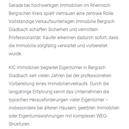
Gerade bei hochwertigen Immobilien im Rheinisch-
Bergischen Kreis spielt Vertrauen eine zentrale Rolle.
Vollständige Verkaufsunterlagen Immobilie Bergisch
Gladbach schaffen Sicherheit und vermitteln
Professionalität. Käufer erkennen dadurch sofort, dass
die Immobilie sorgfältig verwaltet und vorbereitet
wurde.
KIC Immobilien begleitet Eigentümer in Bergisch
Gladbach seit vielen Jahren bei der professionellen
Vorbereitung eines Immobilienverkaufs. Durch die
langjährige Erfahrung kennt das Unternehmen die
typischen Herausforderungen vieler Eigentümer –
insbesondere bei älteren Häusern, geerbten Immobilien
oder Eigentumswohnungen mit komplexen WEG-
Strukturen.