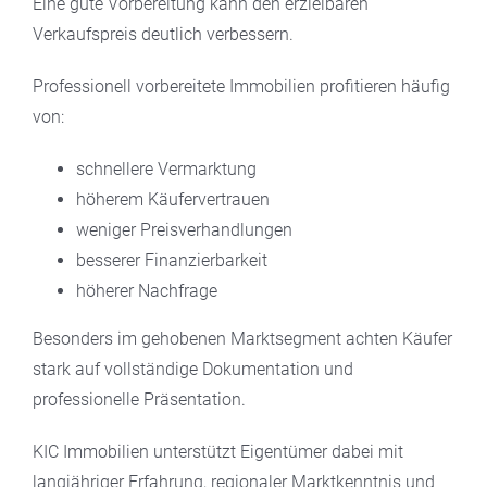
Eine gute Vorbereitung kann den erzielbaren
Verkaufspreis deutlich verbessern.
Professionell vorbereitete Immobilien profitieren häufig
von:
schnellere Vermarktung
höherem Käufervertrauen
weniger Preisverhandlungen
besserer Finanzierbarkeit
höherer Nachfrage
Besonders im gehobenen Marktsegment achten Käufer
stark auf vollständige Dokumentation und
professionelle Präsentation.
KIC Immobilien unterstützt Eigentümer dabei mit
langjähriger Erfahrung, regionaler Marktkenntnis und