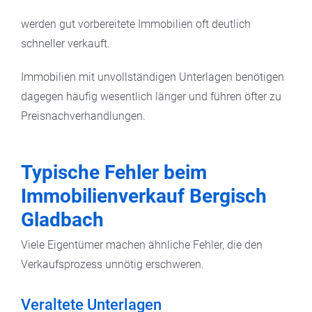
werden gut vorbereitete Immobilien oft deutlich
schneller verkauft.
Immobilien mit unvollständigen Unterlagen benötigen
dagegen häufig wesentlich länger und führen öfter zu
Preisnachverhandlungen.
Typische Fehler beim
Immobilienverkauf Bergisch
Gladbach
Viele Eigentümer machen ähnliche Fehler, die den
Verkaufsprozess unnötig erschweren.
Veraltete Unterlagen