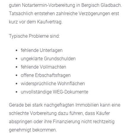
guten Notartermin-Vorbereitung in Bergisch Gladbach.
Tatsächlich entstehen zahlreiche Verzögerungen erst
kurz vor dem Kaufvertrag.
Typische Probleme sind:
fehlende Unterlagen
ungeklärte Grundschulden
fehlende Vollmachten
offene Erbschaftsfragen
widersprüchliche Wohnflächen
unvollständige WEG-Dokumente
Gerade bei stark nachgefragten Immobilien kann eine
schlechte Vorbereitung dazu führen, dass Käufer
abspringen oder ihre Finanzierung nicht rechtzeitig
genehmigt bekommen.