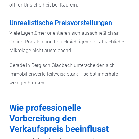
oft für Unsicherheit bei Käufern.
Unrealistische Preisvorstellungen
Viele Eigentümer orientieren sich ausschließlich an
Online-Portalen und berücksichtigen die tatsächliche
Mikrolage nicht ausreichend.
Gerade in Bergisch Gladbach unterscheiden sich
Immobilienwerte teilweise stark – selbst innerhalb
weniger Straßen.
Wie professionelle
Vorbereitung den
Verkaufspreis beeinflusst