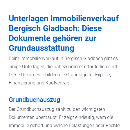
Unterlagen Immobilienverkauf
Bergisch Gladbach: Diese
Dokumente gehören zur
Grundausstattung
Beim Immobilienverkauf in Bergisch Gladbach gibt es
einige Unterlagen, die nahezu immer erforderlich sind.
Diese Dokumente bilden die Grundlage für Exposé,
Finanzierung und Kaufvertrag.
Grundbuchauszug
Der Grundbuchauszug zählt zu den wichtigsten
Dokumenten überhaupt. Er zeigt eindeutig, wem die
Immobilie gehört und welche Belastungen oder Rechte