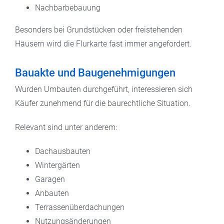
Nachbarbebauung
Besonders bei Grundstücken oder freistehenden
Häusern wird die Flurkarte fast immer angefordert.
Bauakte und Baugenehmigungen
Wurden Umbauten durchgeführt, interessieren sich
Käufer zunehmend für die baurechtliche Situation.
Relevant sind unter anderem:
Dachausbauten
Wintergärten
Garagen
Anbauten
Terrassenüberdachungen
Nutzungsänderungen