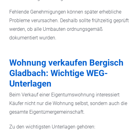
Fehlende Genehmigungen können später erhebliche
Probleme verursachen. Deshalb sollte frühzeitig geprüft
werden, ob alle Umbauten ordnungsgemäß
dokumentiert wurden.
Wohnung verkaufen Bergisch
Gladbach: Wichtige WEG-
Unterlagen
Beim Verkauf einer Eigentumswohnung interessiert
Käufer nicht nur die Wohnung selbst, sondern auch die
gesamte Eigentümergemeinschaft.
Zu den wichtigsten Unterlagen gehören: