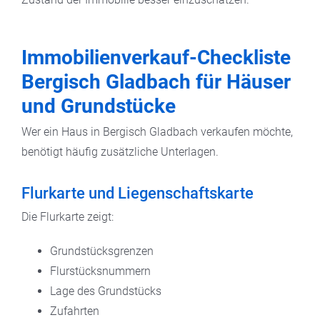
Immobilienverkauf-Checkliste
Bergisch Gladbach für Häuser
und Grundstücke
Wer ein Haus in Bergisch Gladbach verkaufen möchte,
benötigt häufig zusätzliche Unterlagen.
Flurkarte und Liegenschaftskarte
Die Flurkarte zeigt:
Grundstücksgrenzen
Flurstücksnummern
Lage des Grundstücks
Zufahrten