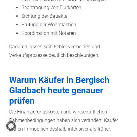
Beantragung von Flurkarten
Sichtung der Bauakte
Prüfung der Wohnflächen
Koordination mit Notaren
Dadurch lassen sich Fehler vermeiden und
Verkaufsprozesse deutlich beschleunigen.
Warum Käufer in Bergisch
Gladbach heute genauer
prüfen
Die Finanzierungskosten und wirtschaftlichen
Rahmenbedingungen haben sich verändert. Käufer
prüfen Immobilien deshalb intensiver als früher.