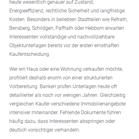
heute wesentlich genauer auf Zustand,
Energieeffizienz, rechtliche Sicherheit und langfristige
Kosten. Besonders in beliebten Stadtteilen wie Refrath,
Bensberg, Schildgen, Paffrath oder Hebborn erwarten
Interessenten vollständige und nachvollziehbare
Objektunterlagen bereits vor der ersten ernsthaften
Kaufentscheidung.
Wer ein Haus oder eine Wohnung verkaufen möchte,
profitiert deshalb enorm von einer strukturierten
Vorbereitung. Banken prüfen Unterlagen heute oft
detaillierter als noch vor wenigen Jahren. Gleichzeitig
vergleichen Käufer verschiedene Immobilienangebote
intensiver miteinander. Fehlende Dokumente führen
häufig dazu, dass Interessenten abspringen oder
deutlich vorsichtiger verhandeln.