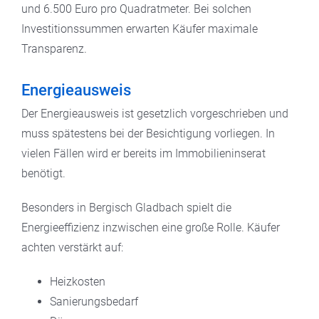
und 6.500 Euro pro Quadratmeter. Bei solchen
Investitionssummen erwarten Käufer maximale
Transparenz.
Energieausweis
Der Energieausweis ist gesetzlich vorgeschrieben und
muss spätestens bei der Besichtigung vorliegen. In
vielen Fällen wird er bereits im Immobilieninserat
benötigt.
Besonders in Bergisch Gladbach spielt die
Energieeffizienz inzwischen eine große Rolle. Käufer
achten verstärkt auf:
Heizkosten
Sanierungsbedarf