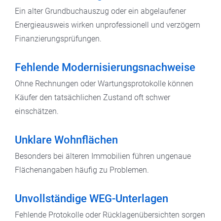
Ein alter Grundbuchauszug oder ein abgelaufener
Energieausweis wirken unprofessionell und verzögern
Finanzierungsprüfungen.
Fehlende Modernisierungsnachweise
Ohne Rechnungen oder Wartungsprotokolle können
Käufer den tatsächlichen Zustand oft schwer
einschätzen.
Unklare Wohnflächen
Besonders bei älteren Immobilien führen ungenaue
Flächenangaben häufig zu Problemen.
Unvollständige WEG-Unterlagen
Fehlende Protokolle oder Rücklagenübersichten sorgen