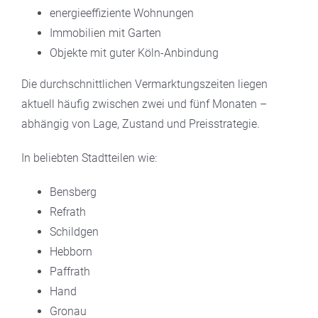
energieeffiziente Wohnungen
Immobilien mit Garten
Objekte mit guter Köln-Anbindung
Die durchschnittlichen Vermarktungszeiten liegen
aktuell häufig zwischen zwei und fünf Monaten –
abhängig von Lage, Zustand und Preisstrategie.
In beliebten Stadtteilen wie:
Bensberg
Refrath
Schildgen
Hebborn
Paffrath
Hand
Gronau