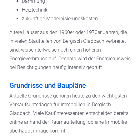
Dämmung
Heiztechnik
zukünftige Modernisierungskosten
Ältere Häuser aus den 1960er oder 1970er Jahren, die
in vielen Stadtteilen von Bergisch Gladbach verbreitet
sind, weisen teilweise noch einen höheren
Energieverbrauch auf. Deshalb wird der Energieausweis
bei Besichtigungen häufig intensiv geprüft.
Grundrisse und Baupläne
Aktuelle Grundrisse gehören heute zu den wichtigsten
Verkaufsunterlagen für Immobilien in Bergisch
Gladbach. Viele Kaufinteressenten entscheiden bereits
online anhand der Raumaufteilung, ob eine Immobilie
überhaupt infrage kommt.