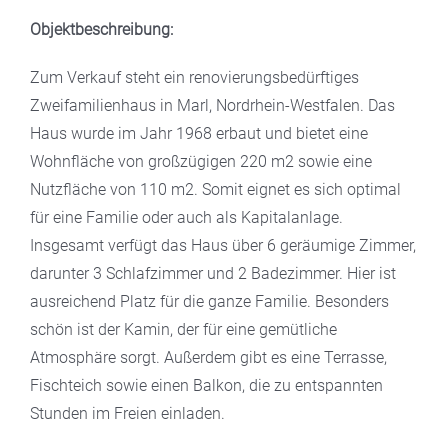
Objektbeschreibung:
Zum Verkauf steht ein renovierungsbedürftiges
Zweifamilienhaus in Marl, Nordrhein-Westfalen. Das
Haus wurde im Jahr 1968 erbaut und bietet eine
Wohnfläche von großzügigen 220 m2 sowie eine
Nutzfläche von 110 m2. Somit eignet es sich optimal
für eine Familie oder auch als Kapitalanlage.
Insgesamt verfügt das Haus über 6 geräumige Zimmer,
darunter 3 Schlafzimmer und 2 Badezimmer. Hier ist
ausreichend Platz für die ganze Familie. Besonders
schön ist der Kamin, der für eine gemütliche
Atmosphäre sorgt. Außerdem gibt es eine Terrasse,
Fischteich sowie einen Balkon, die zu entspannten
Stunden im Freien einladen.