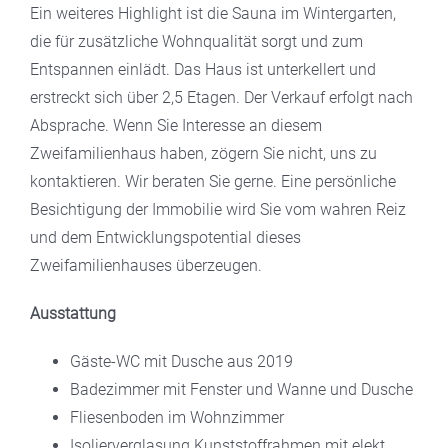
Ein weiteres Highlight ist die Sauna im Wintergarten,
die für zusätzliche Wohnqualität sorgt und zum
Entspannen einlädt. Das Haus ist unterkellert und
erstreckt sich über 2,5 Etagen. Der Verkauf erfolgt nach
Absprache. Wenn Sie Interesse an diesem
Zweifamilienhaus haben, zögern Sie nicht, uns zu
kontaktieren. Wir beraten Sie gerne. Eine persönliche
Besichtigung der Immobilie wird Sie vom wahren Reiz
und dem Entwicklungspotential dieses
Zweifamilienhauses überzeugen.
Ausstattung
Gäste-WC mit Dusche aus 2019
Badezimmer mit Fenster und Wanne und Dusche
Fliesenboden im Wohnzimmer
Isolierverglasung Kunststoffrahmen mit elekt.