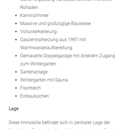
Rolladen
Kaminzimmer
Massive und großzügige Bauweise
Vollunterkellerung
Gaszentralheizung aus 1997 mit
Warmwasseraufbereitung
Gemauerte Doppelgarage mit direktem Zugang
zum Wintergarten
Gartenanlage
Wintergarten mit Sauna
Fischteich
Einbauküchen
Lage
Diese Immobilie befindet sich in zentraler Lage der