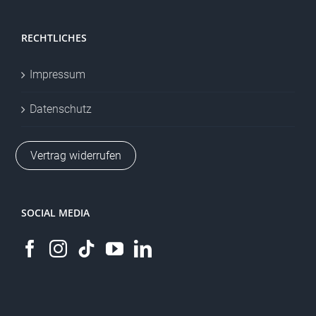
RECHTLICHES
Impressum
Datenschutz
Vertrag widerrufen
SOCIAL MEDIA