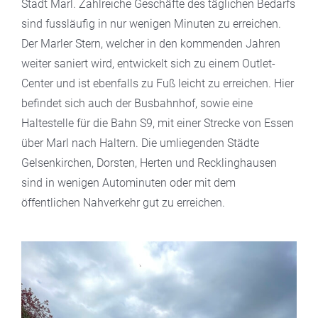
Stadt Marl. Zahlreiche Geschäfte des täglichen Bedarfs
sind fussläufig in nur wenigen Minuten zu erreichen.
Der Marler Stern, welcher in den kommenden Jahren
weiter saniert wird, entwickelt sich zu einem Outlet-
Center und ist ebenfalls zu Fuß leicht zu erreichen. Hier
befindet sich auch der Busbahnhof, sowie eine
Haltestelle für die Bahn S9, mit einer Strecke von Essen
über Marl nach Haltern. Die umliegenden Städte
Gelsenkirchen, Dorsten, Herten und Recklinghausen
sind in wenigen Autominuten oder mit dem
öffentlichen Nahverkehr gut zu erreichen.