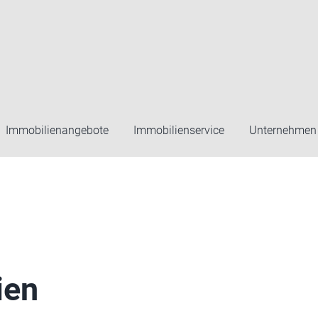
Immobilienangebote
Immobilienservice
Unternehmen
ien