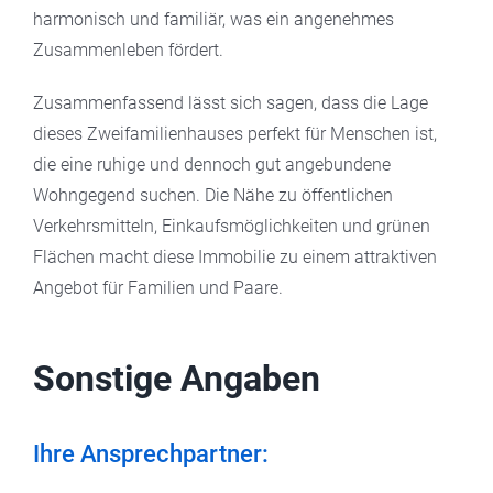
harmonisch und familiär, was ein angenehmes
Zusammenleben fördert.
Zusammenfassend lässt sich sagen, dass die Lage
dieses Zweifamilienhauses perfekt für Menschen ist,
die eine ruhige und dennoch gut angebundene
Wohngegend suchen. Die Nähe zu öffentlichen
Verkehrsmitteln, Einkaufsmöglichkeiten und grünen
Flächen macht diese Immobilie zu einem attraktiven
Angebot für Familien und Paare.
Sonstige Angaben
Ihre Ansprechpartner: