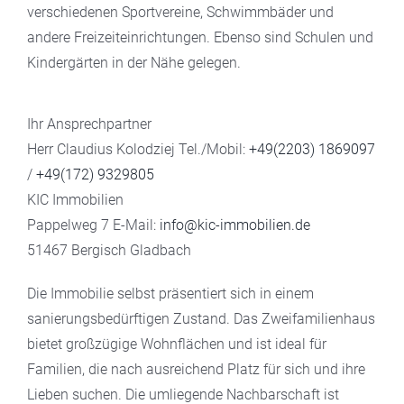
verschiedenen Sportvereine, Schwimmbäder und
andere Freizeiteinrichtungen. Ebenso sind Schulen und
Kindergärten in der Nähe gelegen.
Ihr Ansprechpartner
Herr Claudius Kolodziej Tel./Mobil:
+49(2203) 1869097
/
+49(172) 9329805
KIC Immobilien
Pappelweg 7 E-Mail:
info@kic-immobilien.de
51467 Bergisch Gladbach
Die Immobilie selbst präsentiert sich in einem
sanierungsbedürftigen Zustand. Das Zweifamilienhaus
bietet großzügige Wohnflächen und ist ideal für
Familien, die nach ausreichend Platz für sich und ihre
Lieben suchen. Die umliegende Nachbarschaft ist