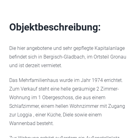
Objektbeschreibung:
Die hier angebotene und sehr gepflegte Kapitalanlage
befindet sich in Bergisch-Gladbach, im Ortsteil Gronau
und ist derzeit vermietet.
Das Mehrfamilienhaus wurde im Jahr 1974 errichtet.
Zum Verkauf steht eine helle geräumige 2 Zimmer-
Wohnung im 1 Obergeschoss, die aus einem
Schlafzimmer, einem hellen Wohnzimmer mit Zugang
zur Loggia , einer Küche, Diele sowie einem
Wannenbad besteht.