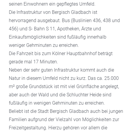
seinen Einwohnern ein gepflegtes Umfeld.
Die Infrastruktur von Bergisch Gladbach ist
hervorragend ausgebaut. Bus (Buslinien 436, 438 und
456) und S- Bahn S 11, Apotheken, Ärzte und
Einkaufsmöglichkeiten sind fußläufig innerhalb
weniger Gehminuten zu erreichen.
Die Fahrzeit bis zum Kölner Hauptbahnhof beträgt
gerade mal 17 Minuten.
Neben der sehr guten Infrastruktur kommt auch die
Natur in diesem Umfeld nicht zu kurz. Das ca. 25.000
m² große Grundstück ist mit viel Grünfläche angelegt,
aber auch der Wald und die Schluchter Heide sind
fußläufig in wenigen Gehminuten zu erreichen.
Beliebt ist die Stadt Bergisch Gladbach auch bei jungen
Familien aufgrund der Vielzahl von Möglichkeiten zur
Freizeitgestaltung. Hierzu gehören vor allem die