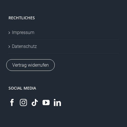
RECHTLICHES
Impressum
Datenschutz
Vertrag widerrufen
SOCIAL MEDIA