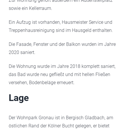
Zur Wohnung gehört außerdem ein Außenstellplatz
sowie ein Kellerraum.
Ein Aufzug ist vorhanden, Hausmeister Service und
Treppenhausreinigung sind im Hausgeld enthalten.
Die Fasade, Fenster und der Balkon wurden im Jahre
2020 saniert.
Die Wohnung wurde im Jahre 2018 komplett saniert,
das Bad wurde neu gefließt und mit hellen Fließen
versehen, Bodenbeläge erneuert.
Lage
Der Wohnpark Gronau ist in Bergisch Gladbach, am
östlichen Rand der Kölner Bucht gelegen, er bietet