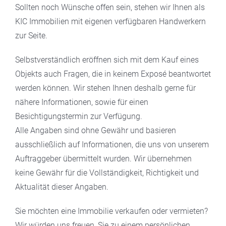
Sollten noch Wünsche offen sein, stehen wir Ihnen als
KIC Immobilien mit eigenen verfügbaren Handwerkern
zur Seite.
Selbstverständlich eröffnen sich mit dem Kauf eines
Objekts auch Fragen, die in keinem Exposé beantwortet
werden können. Wir stehen Ihnen deshalb gerne für
nähere Informationen, sowie für einen
Besichtigungstermin zur Verfügung.
Alle Angaben sind ohne Gewähr und basieren
ausschließlich auf Informationen, die uns von unserem
Auftraggeber übermittelt wurden. Wir übernehmen
keine Gewähr für die Vollständigkeit, Richtigkeit und
Aktualität dieser Angaben.
Sie möchten eine Immobilie verkaufen oder vermieten?
Wir würden uns freuen, Sie zu einem persönlichen