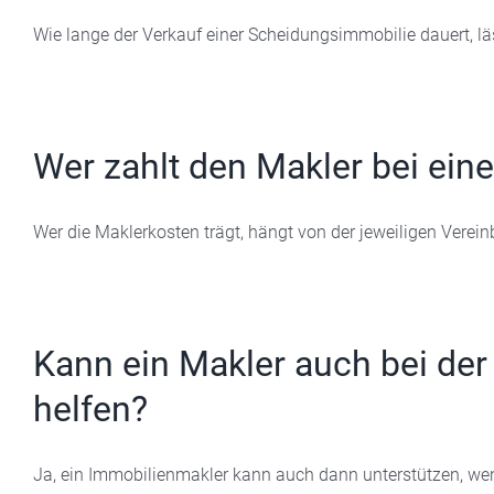
Wie lange der Verkauf einer Scheidungsimmobilie dauert, lässt
Wer zahlt den Makler bei ein
Wer die Maklerkosten trägt, hängt von der jeweiligen Vereinb
Kann ein Makler auch bei der
helfen?
Ja, ein Immobilienmakler kann auch dann unterstützen, wenn