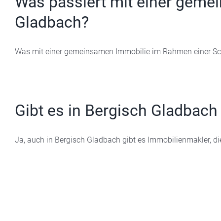
Was passiert mit einer geme
Gladbach?
Was mit einer gemeinsamen Immobilie im Rahmen einer Sche
Gibt es in Bergisch Gladbach 
Ja, auch in Bergisch Gladbach gibt es Immobilienmakler, die