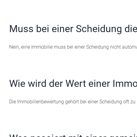
Muss bei einer Scheidung di
Nein, eine Immobilie muss bei einer Scheidung nicht automati
Wie wird der Wert einer Immob
Die Immobilienbewertung gehört bei einer Scheidung oft zu d