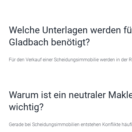
Welche Unterlagen werden fü
Gladbach benötigt?
Für den Verkauf einer Scheidungsimmobilie werden in der Reg
Warum ist ein neutraler Makl
wichtig?
Gerade bei Scheidungsimmobilien entstehen Konflikte häufig 