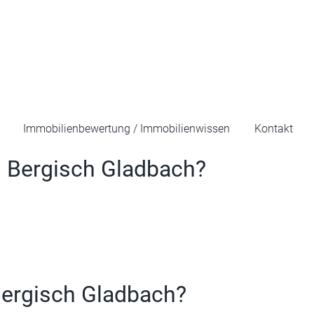
Immobilienbewertung / Immobilienwissen
Kontakt
n Bergisch Gladbach?
Bergisch Gladbach?