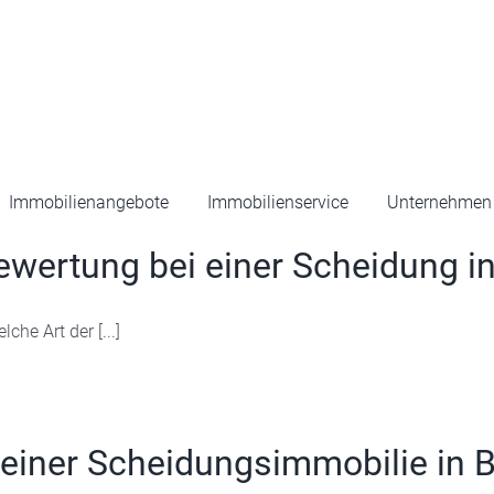
Immobilienangebote
Immobilienservice
Unternehmen
ewertung bei einer Scheidung i
he Art der [...]
 einer Scheidungsimmobilie in 