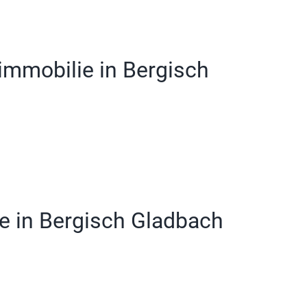
immobilie in Bergisch
ie in Bergisch Gladbach