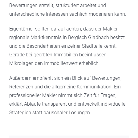
Bewertungen erstellt, strukturiert arbeitet und
unterschiedliche Interessen sachlich moderieren kann.
Eigentümer sollten darauf achten, dass der Makler
regionale Marktkenntnis in Bergisch Gladbach besitzt
und die Besonderheiten einzelner Stadtteile kennt.
Gerade bei geerbten Immobilien beeinflussen
Mikrolagen den Immobilienwert erheblich.
Außerdem empfiehlt sich ein Blick auf Bewertungen,
Referenzen und die allgemeine Kommunikation. Ein
professioneller Makler nimmt sich Zeit für Fragen,
erklärt Abläufe transparent und entwickelt individuelle
Strategien statt pauschaler Lösungen.