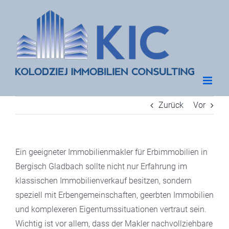
Zum
Inhalt
springen
Zurück
Vor
Ein geeigneter Immobilienmakler für Erbimmobilien in
Bergisch Gladbach sollte nicht nur Erfahrung im
klassischen Immobilienverkauf besitzen, sondern
speziell mit Erbengemeinschaften, geerbten Immobilien
und komplexeren Eigentumssituationen vertraut sein.
Wichtig ist vor allem, dass der Makler nachvollziehbare