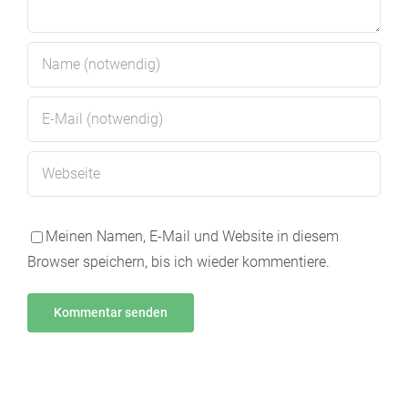
Meinen Namen, E-Mail und Website in diesem
Browser speichern, bis ich wieder kommentiere.
Alternative: