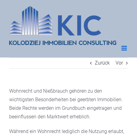
Zum
Inhalt
springen
Zurück
Vor
Wohnrecht und Nießbrauch gehören zu den
wichtigsten Besonderheiten bei geerbten Immobilien.
Beide Rechte werden im Grundbuch eingetragen und
beeinflussen den Marktwert erheblich.
Während ein Wohnrecht lediglich die Nutzung erlaubt,