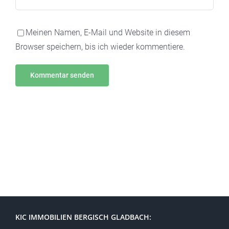
Meinen Namen, E-Mail und Website in diesem
Browser speichern, bis ich wieder kommentiere.
Alternative:
KIC IMMOBILIEN BERGISCH GLADBACH: