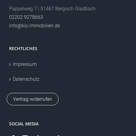
Pappelweg 7 | 51467 Bergisch Gladbach
02202 9278663
info@kic-immobilien.de
RECHTLICHES
Impressum
Datenschutz
Vertrag widerrufen
SOCIAL MEDIA