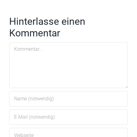
Hinterlasse einen
Kommentar
Kommentar