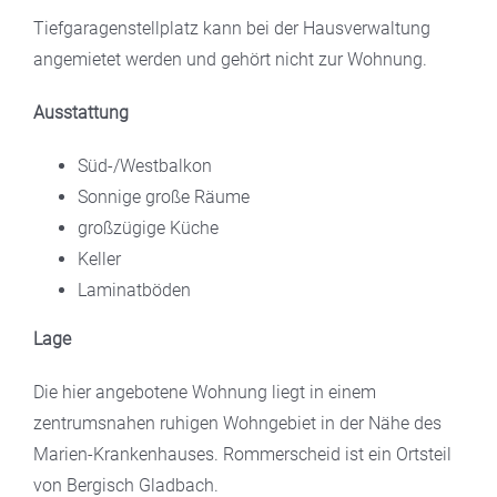
Tiefgaragenstellplatz kann bei der Hausverwaltung
angemietet werden und gehört nicht zur Wohnung.
Ausstattung
Süd-/Westbalkon
Sonnige große Räume
großzügige Küche
Keller
Laminatböden
Lage
Die hier angebotene Wohnung liegt in einem
zentrumsnahen ruhigen Wohngebiet in der Nähe des
Marien-Krankenhauses. Rommerscheid ist ein Ortsteil
von Bergisch Gladbach.