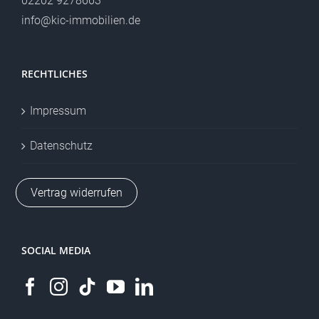
02202 9278663
info@kic-immobilien.de
RECHTLICHES
Impressum
Datenschutz
Vertrag widerrufen
SOCIAL MEDIA