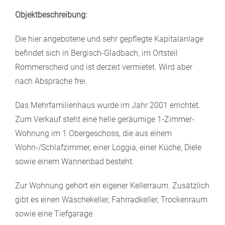
Objektbeschreibung:
Die hier angebotene und sehr gepflegte Kapitalanlage
befindet sich in Bergisch-Gladbach, im Ortsteil
Rommerscheid und ist derzeit vermietet. Wird aber
nach Absprache frei.
Das Mehrfamilienhaus wurde im Jahr 2001 errichtet.
Zum Verkauf steht eine helle geräumige 1-Zimmer-
Wohnung im 1 Obergeschoss, die aus einem
Wohn-/Schlafzimmer, einer Loggia, einer Küche, Diele
sowie einem Wannenbad besteht.
Zur Wohnung gehört ein eigener Kellerraum. Zusätzlich
gibt es einen Wäschekeller, Fahrradkeller, Trockenraum
sowie eine Tiefgarage.