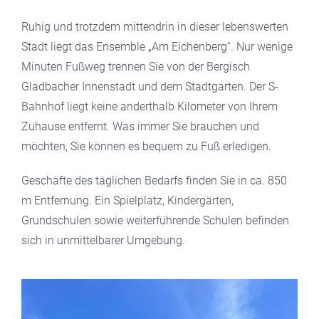
Ruhig und trotzdem mittendrin in dieser lebenswerten
Stadt liegt das Ensemble „Am Eichenberg“. Nur wenige
Minuten Fußweg trennen Sie von der Bergisch
Gladbacher Innenstadt und dem Stadtgarten. Der S-
Bahnhof liegt keine anderthalb Kilometer von Ihrem
Zuhause entfernt. Was immer Sie brauchen und
möchten, Sie können es bequem zu Fuß erledigen.
Geschäfte des täglichen Bedarfs finden Sie in ca. 850
m Entfernung. Ein Spielplatz, Kindergärten,
Grundschulen sowie weiterführende Schulen befinden
sich in unmittelbarer Umgebung.